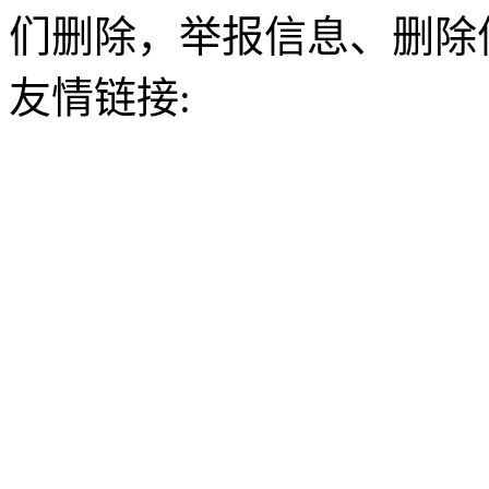
们删除，举报信息、删除
友情链接: