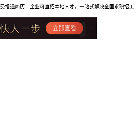
者免费投递简历，企业可直招本地人才，一站式解决全国求职招工