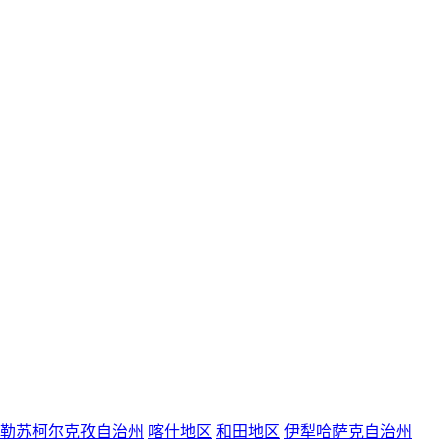
勒苏柯尔克孜自治州
喀什地区
和田地区
伊犁哈萨克自治州