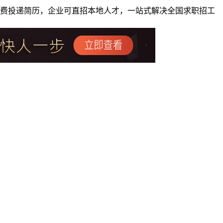
者免费投递简历，企业可直招本地人才，一站式解决全国求职招工