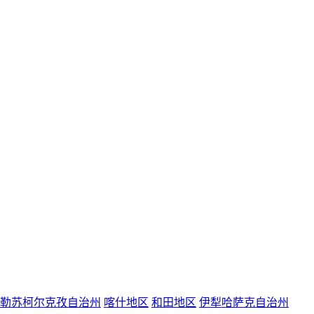
勒苏柯尔克孜自治州
喀什地区
和田地区
伊犁哈萨克自治州