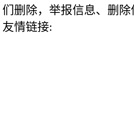
们删除，举报信息、删除
友情链接: