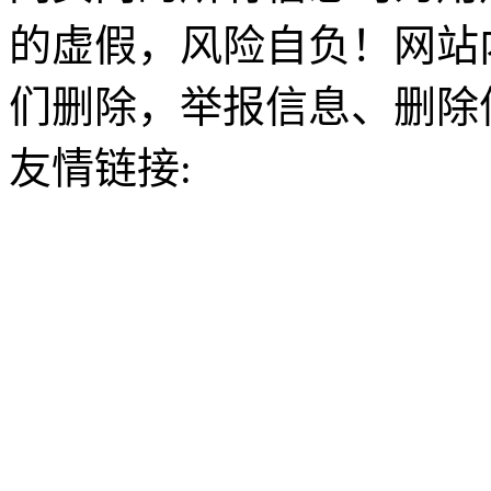
的虚假，风险自负！网站
们删除，举报信息、删除
友情链接: