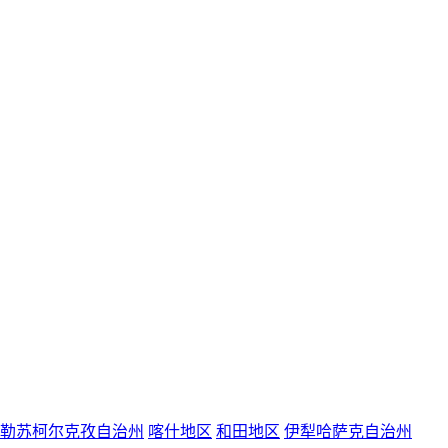
勒苏柯尔克孜自治州
喀什地区
和田地区
伊犁哈萨克自治州