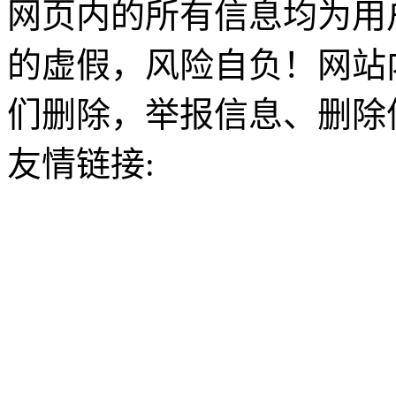
网页内的所有信息均为用
的虚假，风险自负！网站
们删除，举报信息、删除
友情链接: