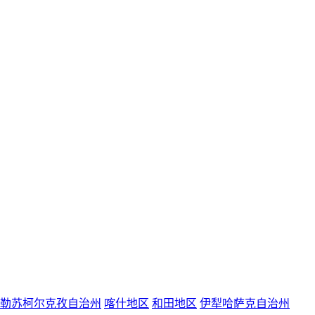
勒苏柯尔克孜自治州
喀什地区
和田地区
伊犁哈萨克自治州