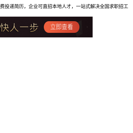
者免费投递简历，企业可直招本地人才，一站式解决全国求职招工