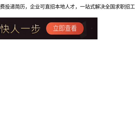
者免费投递简历，企业可直招本地人才，一站式解决全国求职招工