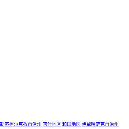
勒苏柯尔克孜自治州
喀什地区
和田地区
伊犁哈萨克自治州